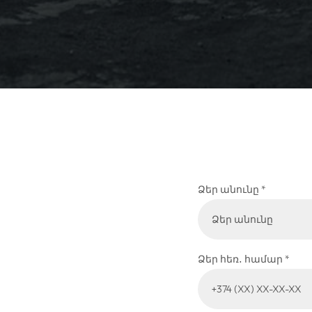
Ձեր անունը *
Ձեր հեռ․ համար *